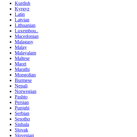
Kurdish
Kyrgyz
Latin
Latvian
Lithuanian
Luxembou..
Macedonian
Malagasy
Malay
Malayalam
Maltese
Maori
Marathi
Mongolian
Burmese
Nepali
Norwegian
Pashto
Persian
Punjabi
Serbian
Sesotho
Sinhala
Slovak
Slovenian